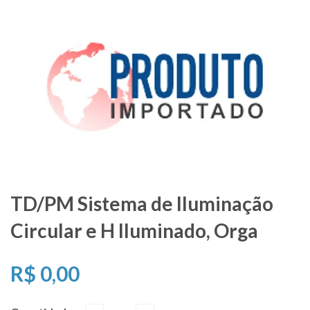
TD/PM Sistema de Iluminação
Circular e H Iluminado, Orga
R$ 0,00