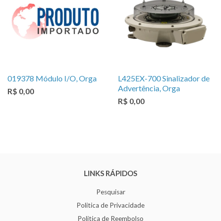
019378 Módulo I/O, Orga
L425EX-700 Sinalizador de
Advertência, Orga
R$ 0,00
R$ 0,00
LINKS RÁPIDOS
Pesquisar
Politica de Privacidade
Politica de Reembolso